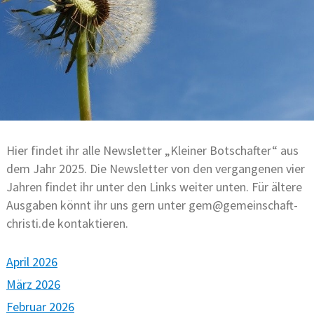
Hier findet ihr alle Newsletter „Kleiner Botschafter“ aus
dem Jahr 2025. Die Newsletter von den vergangenen vier
Jahren findet ihr unter den Links weiter unten. Für ältere
Ausgaben könnt ihr uns gern unter gem@gemeinschaft-
christi.de kontaktieren.
April 2026
März 2026
Februar 2026