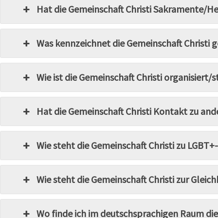
Hat die Gemeinschaft Christi Sakramente/H
Was kennzeichnet die Gemeinschaft Christi 
Wie ist die Gemeinschaft Christi organisiert/s
Hat die Gemeinschaft Christi Kontakt zu and
Wie steht die Gemeinschaft Christi zu LGBT
Wie steht die Gemeinschaft Christi zur Gleic
Wo finde ich im deutschsprachigen Raum die