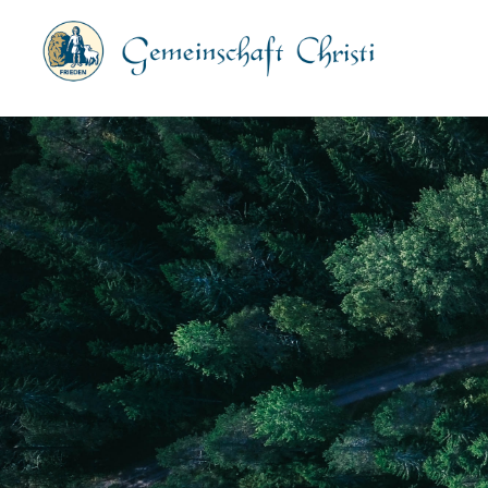
Gemeinschaft
Christi