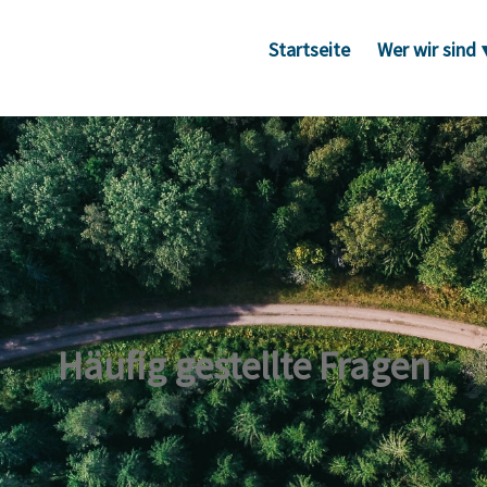
Startseite
Wer wir sind
Häufig gestellte Fragen