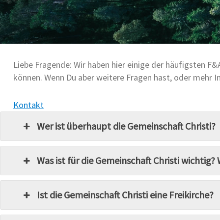
Liebe Fragende: Wir haben hier einige der häufigsten F&A
können. Wenn Du aber weitere Fragen hast, oder mehr I
Kontakt
Wer ist überhaupt die Gemeinschaft Christi?
Was ist für die Gemeinschaft Christi wichti
Ist die Gemeinschaft Christi eine Freikirche?