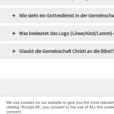
Wie sieht ein Gottesdienst in der Gemeinschaf
Was bedeutet das Logo (Löwe/Kind/Lamm) de
Glaubt die Gemeinschaft Christi an die Bibel
We use cookies on our website to give you the most relevan
clicking “Accept All”, you consent to the use of ALL the cook
consent.